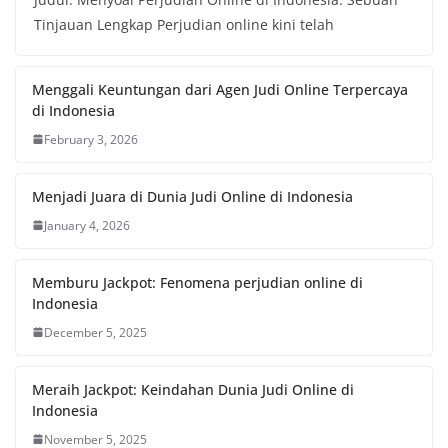
Tinjauan Lengkap Perjudian online kini telah
Menggali Keuntungan dari Agen Judi Online Terpercaya
di Indonesia
February 3, 2026
Menjadi Juara di Dunia Judi Online di Indonesia
January 4, 2026
Memburu Jackpot: Fenomena perjudian online di
Indonesia
December 5, 2025
Meraih Jackpot: Keindahan Dunia Judi Online di
Indonesia
November 5, 2025