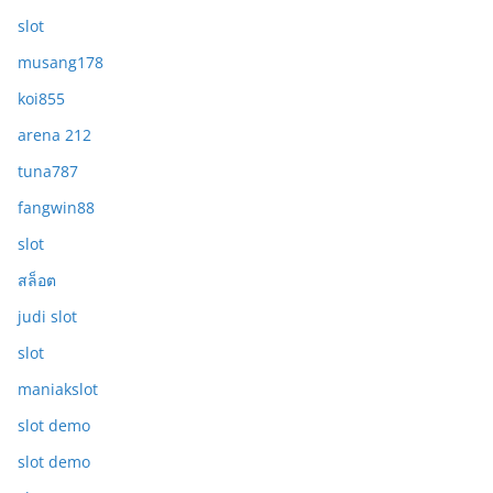
slot
musang178
koi855
arena 212
tuna787
fangwin88
slot
สล็อต
judi slot
slot
maniakslot
slot demo
slot demo