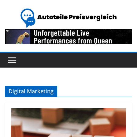
Skip
to
content
Digital Marketing